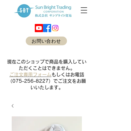
お問い合わせ
現在このショップで商品を購入してい
ただくことはできません。
ご注文専用フォーム
もしくはお電話
（075-256-8227）でご注文をお願
いいたします。