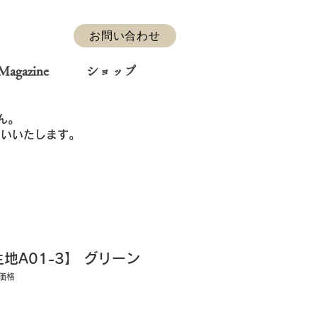
お問い合わせ
Magazine
ショップ
ん。
お願いいたします。
地A01-3】 グリーン
ー価格