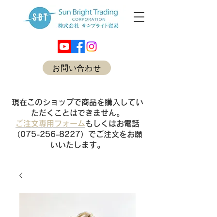
お問い合わせ
現在このショップで商品を購入してい
ただくことはできません。
ご注文専用フォーム
もしくはお電話
（075-256-8227）でご注文をお願
いいたします。