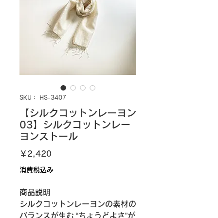
SKU： HS-3407
【シルクコットンレーヨン
03】シルクコットンレー
ヨンストール
価
￥2,420
格
消費税込み
商品説明
シルクコットンレーヨンの素材の
バランスが生む “ちょうどよさ”が