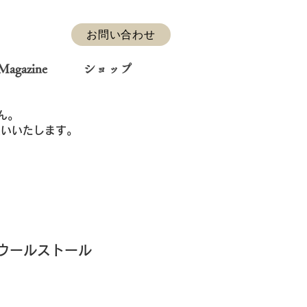
お問い合わせ
Magazine
ショップ
ん。
お願いいたします。
ウールストール