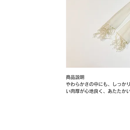
商品説明
やわらかさの中にも、しっか
い肉厚が心地良く、あたたか