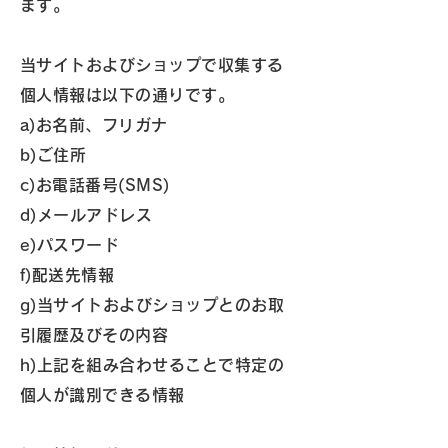
ます。
当サイトおよびショップで収集する
個人情報は以下の通りです。
a)お名前、フリガナ
b)ご住所
c)お電話番号(SMS)
d)メールアドレス
e)パスワード
f)配送先情報
g)当サイトおよびショップとのお取
引履歴及びその内容
h)上記を組み合わせることで特定の
個人が識別できる情報