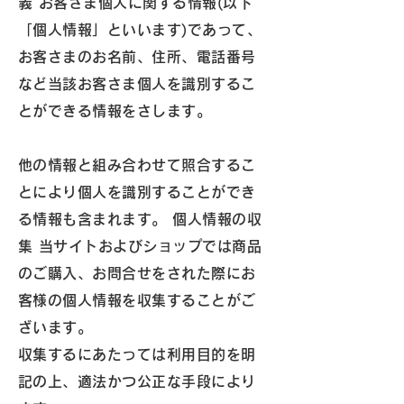
義 お客さま個人に関する情報(以下
「個人情報」といいます)であって、
お客さまのお名前、住所、電話番号
など当該お客さま個人を識別するこ
とができる情報をさします。
他の情報と組み合わせて照合するこ
とにより個人を識別することができ
る情報も含まれます。 個人情報の収
集 当サイトおよびショップでは商品
のご購入、お問合せをされた際にお
客様の個人情報を収集することがご
ざいます。
収集するにあたっては利用目的を明
記の上、適法かつ公正な手段により