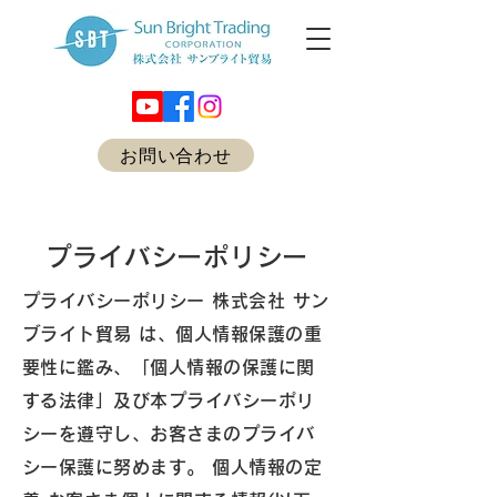
お問い合わせ
プライバシーポリシー
プライバシーポリシー 株式会社 サン
ブライト貿易 は、個人情報保護の重
要性に鑑み、「個人情報の保護に関
する法律」及び本プライバシーポリ
シーを遵守し、お客さまのプライバ
シー保護に努めます。 個人情報の定