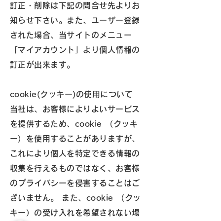
訂正・削除は下記の問合せ先よりお
知らせ下さい。また、ユーザー登録
された場合、当サイトのメニュー
「マイアカウント」より個人情報の
訂正が出来ます。
cookie(クッキー)の使用について
当社は、お客様によりよいサービス
を提供するため、cookie （クッキ
ー）を使用することがありますが、
これにより個人を特定できる情報の
収集を行えるものではなく、お客様
のプライバシーを侵害することはご
ざいません。 また、cookie （クッ
キー）の受け入れを希望されない場