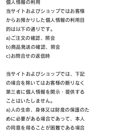
個人情報の利用
当サイトおよびショップではお客様
からお預かりした個人情報の利用目
的は以下の通りです。
a)ご注文の確認、照会
b)商品発送の確認、照会
c)お問合せの返信時
当サイトおよびショップでは、下記
の場合を除いてはお客様の断りなく
第三者に個人情報を開示・提供する
ことはいたしません。
a)人の生命、身体又は財産の保護のた
めに必要がある場合であって、本人
の同意を得ることが困難である場合