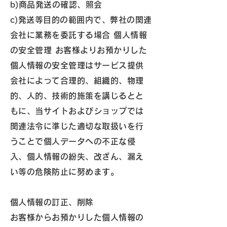
b)商品発送の確認、照会
c)発送等目的の範囲内で、弊社の関連
会社に業務を委託する場合 個人情報
の安全管理 お客様よりお預かりした
個人情報の安全管理はサービス提供
会社によって合理的、組織的、物理
的、人的、技術的施策を講じるとと
もに、当サイトおよびショップでは
関連法令に準じた適切な取扱いを行
うことで個人データへの不正な侵
入、個人情報の紛失、改ざん、漏え
い等の危険防止に努めます。
個人情報の訂正、削除
お客様からお預かりした個人情報の